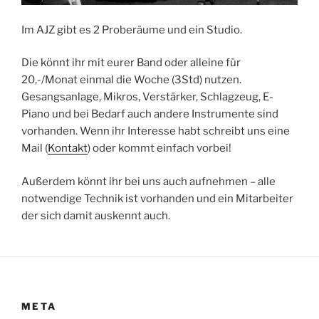
Im AJZ gibt es 2 Proberäume und ein Studio.
Die könnt ihr mit eurer Band oder alleine für
20,-/Monat einmal die Woche (3Std) nutzen.
Gesangsanlage, Mikros, Verstärker, Schlagzeug, E-
Piano und bei Bedarf auch andere Instrumente sind
vorhanden. Wenn ihr Interesse habt schreibt uns eine
Mail (
Kontakt
) oder kommt einfach vorbei!
Außerdem könnt ihr bei uns auch aufnehmen – alle
notwendige Technik ist vorhanden und ein Mitarbeiter
der sich damit auskennt auch.
META