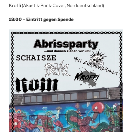
Kroffi (Akustik-Punk-Cover, Norddeutschland)
18:00 – Eintritt gegen Spende