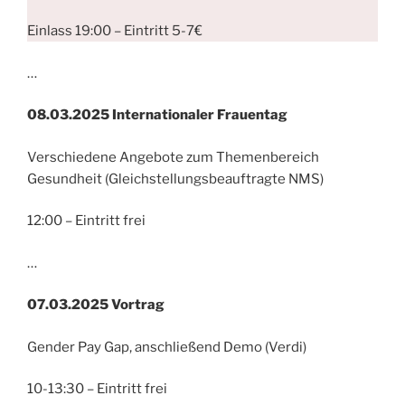
Einlass 19:00 – Eintritt 5-7€
…
08.03.2025 Internationaler Frauentag
Verschiedene Angebote zum Themenbereich
Gesundheit (Gleichstellungsbeauftragte NMS)
12:00 – Eintritt frei
…
07.03.
2025
Vortrag
Gender Pay Gap, anschließend Demo (Verdi)
10-13:30 – Eintritt frei