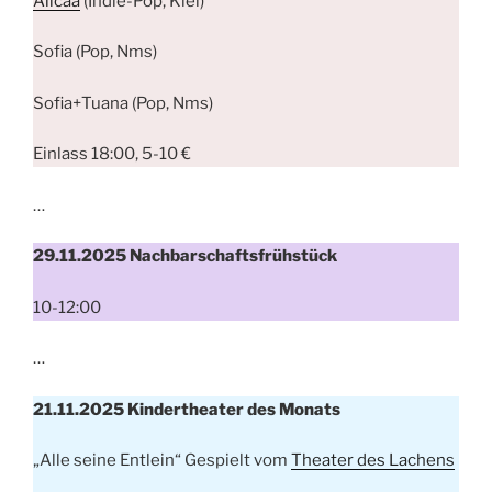
Alicaa
(Indie-Pop, Kiel)
Sofia (Pop, Nms)
Sofia+Tuana (Pop, Nms)
Einlass 18:00, 5-10 €
…
29.11.2025 Nachbarschaftsfrühstück
10-12:00
…
21.11.2025 Kindertheater des Monats
„Alle seine Entlein“ Gespielt vom
Theater des Lachens