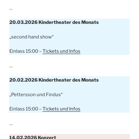
…
20.03.2026 Kindertheater des Monats
„second hand show“
Einlass 15:00 –
Tickets und Infos
…
20.02.2026 Kindertheater des Monats
„Pettersson und Findus“
Einlass 15:00 –
Tickets und Infos
…
14.02.2026
Konzert