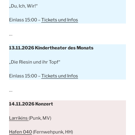
„Du, Ich, Wir!“
Einlass 15:00 –
Tickets und Infos
…
13.11.2026 Kindertheater des Monats
„Die Riesin und ihr Topf“
Einlass 15:00 –
Tickets und Infos
…
14.11.2026
Konzert
Larrikins
(Punk, MV)
Hafen 040
(Fernwehpunk, HH)