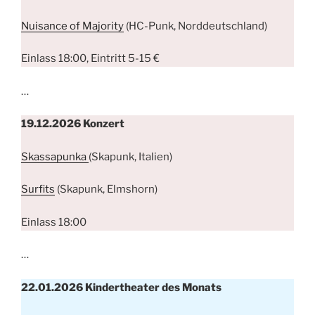
Nuisance of Majority
(HC-Punk, Norddeutschland)
Einlass 18:00, Eintritt 5-15 €
…
19.12.2026
Konzert
Skassapunka
(Skapunk, Italien)
Surfits
(Skapunk, Elmshorn)
Einlass 18:00
…
22.01.2026 Kindertheater des Monats