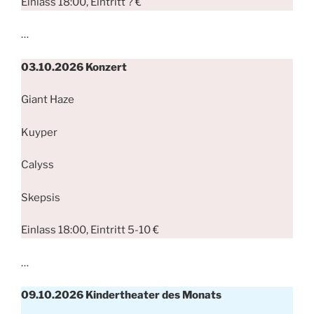
Einlass 18:00, Eintritt ? €
…
03.10.2026
Konzert
Giant Haze
Kuyper
Calyss
Skepsis
Einlass 18:00, Eintritt 5-10 €
…
09.10.2026 Kindertheater des Monats