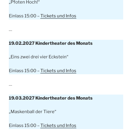
„Pfoten Hoch!“
Einlass 15:00 –
Tickets und Infos
…
19.02.2027 Kindertheater des Monats
„Eins zwei drei vier Eckstein“
Einlass 15:00 –
Tickets und Infos
…
19.03.2027 Kindertheater des Monats
„Maskenball der Tiere“
Einlass 15:00 –
Tickets und Infos