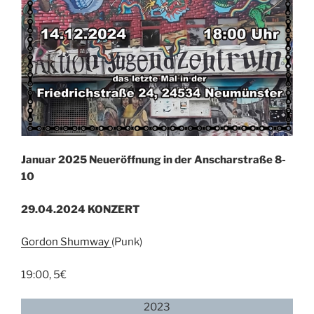
Januar 2025 Neueröffnung in der Anscharstraße 8-
10
29.04.2024 KONZERT
Gordon Shumway
(Punk)
19:00, 5€
2023