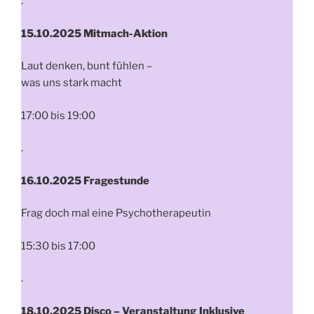
.
15.10.2025
Mitmach-Aktion
Laut denken, bunt fühlen –
was uns stark macht
17:00 bis 19:00
.
16.10.2025 Fragestunde
Frag doch mal eine Psychotherapeutin
15:30 bis 17:00
.
18.10.2025 Disco – Veranstaltung Inklusive