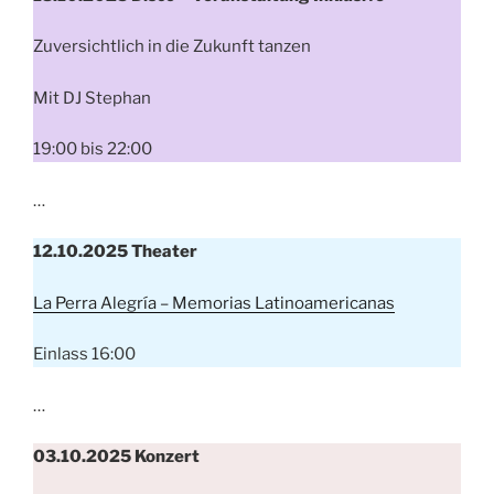
Zuversichtlich in die Zukunft tanzen
Mit DJ Stephan
19:00 bis 22:00
…
12.10.2025 Theater
La Perra Alegría – Memorias Latinoamericanas
Einlass 16:00
…
03.10.2025 Konzert