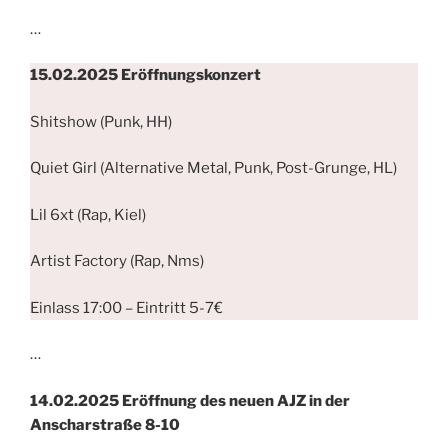
…
15.02.
2025
Eröffnungskonzert
Shitshow (Punk, HH)
Quiet Girl (Alternative Metal, Punk, Post-Grunge, HL)
Lil 6xt (Rap, Kiel)
Artist Factory (Rap, Nms)
Einlass 17:00 – Eintritt 5-7€
…
14.02.
2025
Eröffnung des neuen AJZ in der
Anscharstraße 8-10