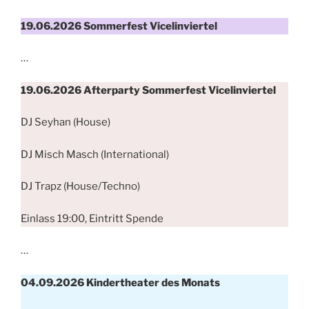
19.06.2026 Sommerfest Vicelinviertel
…
19.06.2026 Afterparty Sommerfest Vicelinviertel
DJ Seyhan (House)
DJ Misch Masch (International)
DJ Trapz (House/Techno)
Einlass 19:00, Eintritt Spende
…
04.09.2026 Kindertheater des Monats