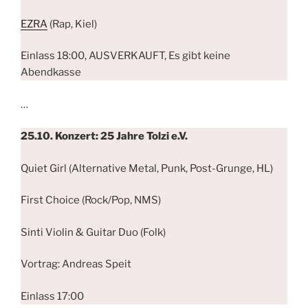
EZRA
(Rap, Kiel)
Einlass 18:00, AUSVERKAUFT, Es gibt keine
Abendkasse
…
25.10. Konzert: 25 Jahre Tolzi e.V.
Quiet Girl (Alternative Metal, Punk, Post-Grunge, HL)
First Choice (Rock/Pop, NMS)
Sinti Violin & Guitar Duo (Folk)
Vortrag: Andreas Speit
Einlass 17:00