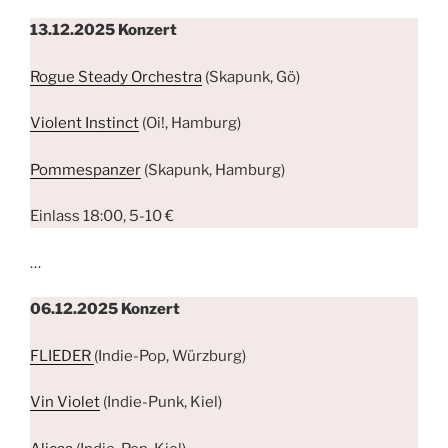
13.12.2025
Konzert
Rogue Steady Orchestra
(Skapunk, Gö)
Violent Instinct
(Oi!, Hamburg)
Pommespanzer
(Skapunk, Hamburg)
Einlass 18:00, 5-10 €
…
06.12.2025 Konzert
FLIEDER
(Indie-Pop, Würzburg)
Vin Violet
(Indie-Punk, Kiel)