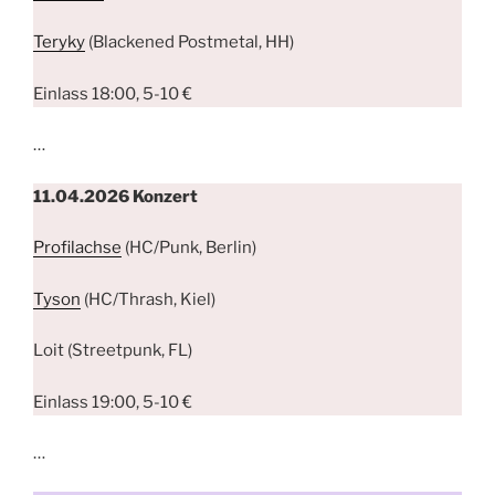
Teryky
(Blackened Postmetal, HH)
Einlass 18:00, 5-10 €
…
11.04.2026
Konzert
Profilachse
(HC/Punk, Berlin)
Tyson
(HC/Thrash, Kiel)
Loit (Streetpunk, FL)
Einlass 19:00, 5-10 €
…