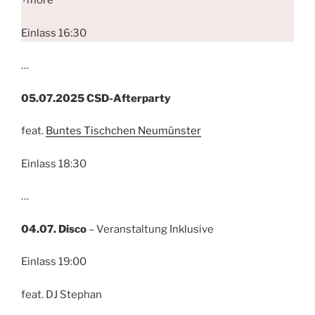
+more
Einlass 16:30
…
05.07.2025 CSD-Afterparty
feat.
Buntes Tischchen Neumünster
Einlass 18:30
…
04.07. Disco
– Veranstaltung Inklusive
Einlass 19:00
feat. DJ Stephan