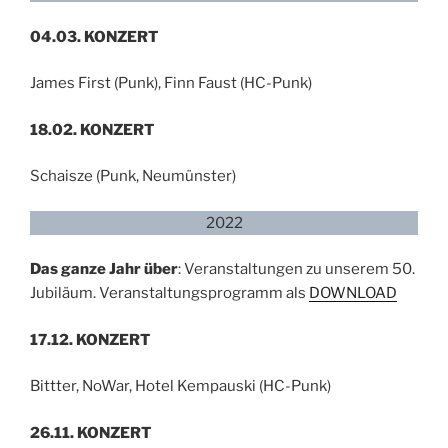
04.03. KONZERT
James First (Punk), Finn Faust (HC-Punk)
18.02. KONZERT
Schaisze (Punk, Neumünster)
2022
Das ganze Jahr über
: Veranstaltungen zu unserem 50.
Jubiläum. Veranstaltungsprogramm als
DOWNLOAD
17.12. KONZERT
Bittter, NoWar, Hotel Kempauski (HC-Punk)
26.11. KONZERT