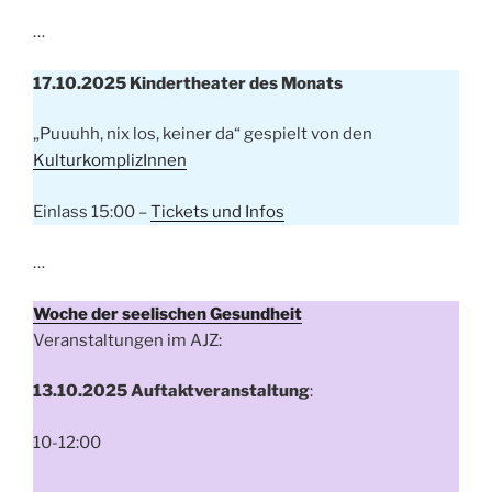
…
17.10.2025 Kindertheater des Monats
„Puuuhh, nix los, keiner da“ gespielt von den
KulturkomplizInnen
Einlass 15:00 –
Tickets und Infos
…
Woche der seelischen Gesundheit
Veranstaltungen im AJZ:
13.10.2025
Auftaktveranstaltung
:
10-12:00