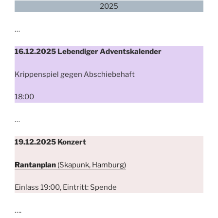
2025
…
16.12.2025 Lebendiger Adventskalender
Krippenspiel gegen Abschiebehaft
18:00
…
19.12.2025
Konzert
Rantanplan
(Skapunk, Hamburg)
Einlass 19:00, Eintritt: Spende
….