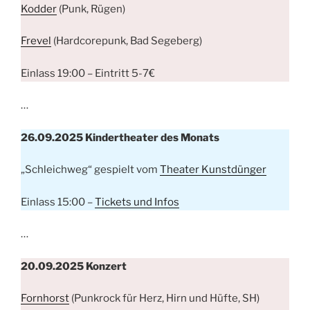
Kodder
(Punk, Rügen)
Frevel
(Hardcorepunk, Bad Segeberg)
Einlass 19:00 – Eintritt 5-7€
…
26.09.2025 Kindertheater des Monats
„Schleichweg“ gespielt vom
Theater Kunstdünger
Einlass 15:00 –
Tickets und Infos
…
20.09.2025 Konzert
Fornhorst
(Punkrock für Herz, Hirn und Hüfte, SH)