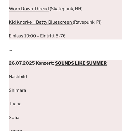
Worn Down Thread
(Skatepunk, HH)
Kid Knorke + Betty Bluescreen
(Ravepunk, Pi)
Einlass 19:00 – Eintritt 5-7€
…
26.07.2025 Konzert:
SOUNDS LIKE SUMMER
Nachbild
Shimara
Tuana
Sofia