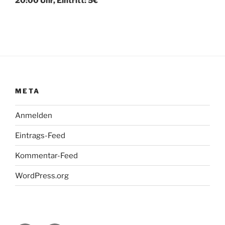
20:00 Uhr, Eintritt: 5€
META
Anmelden
Eintrags-Feed
Kommentar-Feed
WordPress.org