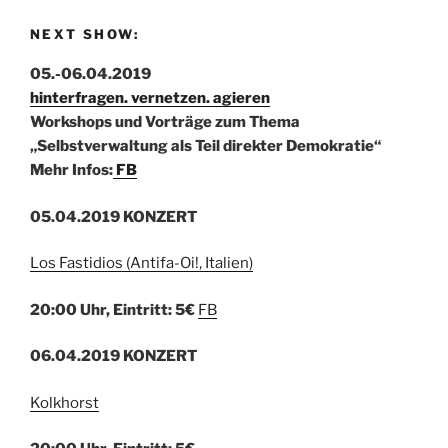
NEXT SHOW:
05.-06.04.2019
hinterfragen. vernetzen. agieren
Workshops und Vorträge zum Thema
„Selbstverwaltung als Teil direkter Demokratie“
Mehr Infos:
FB
05.04.2019 KONZERT
Los Fastidios (Antifa-Oi!, Italien)
20:00 Uhr, Eintritt: 5€
FB
06.04.2019 KONZERT
Kolkhorst