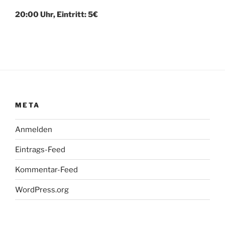
20:00 Uhr, Eintritt: 5€
META
Anmelden
Eintrags-Feed
Kommentar-Feed
WordPress.org