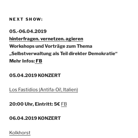
NEXT SHOW:
05.-06.04.2019
hinterfragen. vernetzen. agieren
Workshops und Vorträge zum Thema
„Selbstverwaltung als Teil direkter Demokratie“
Mehr Infos:
FB
05.04.2019 KONZERT
Los Fastidios (Antifa-Oi!, Italien)
20:00 Uhr, Eintritt: 5€
FB
06.04.2019 KONZERT
Kolkhorst