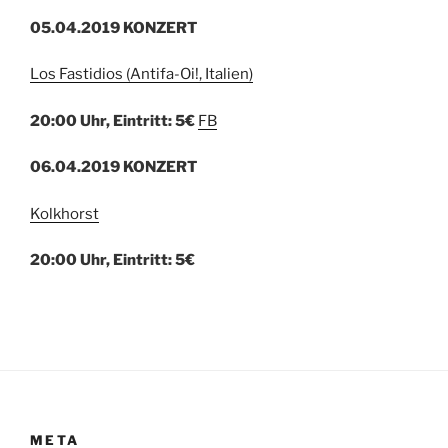
05.04.2019 KONZERT
Los Fastidios (Antifa-Oi!, Italien)
20:00 Uhr, Eintritt: 5€
FB
06.04.2019 KONZERT
Kolkhorst
20:00 Uhr, Eintritt: 5€
META